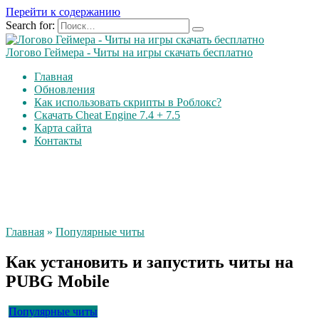
Перейти к содержанию
Search for:
Логово Геймера - Читы на игры скачать бесплатно
Главная
Обновления
Как использовать скрипты в Роблокс?
Скачать Cheat Engine 7.4 + 7.5
Карта сайта
Контакты
Главная
»
Популярные читы
Как установить и запустить читы на
PUBG Mobile
Популярные читы