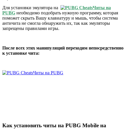
Для установки эмулятора на
Читы на
PUBG
необходимо подобрать нужную программу, которая
поможет скрыть Вашу клавиатуру и мышь, чтобы система
античита не смогла обнаружить их, так как эмуляторы
запрещены правилами игры.
После всех этих манипуляций переходим непосредственно
к установке чита:
Как установить читы на PUBG Mobile на