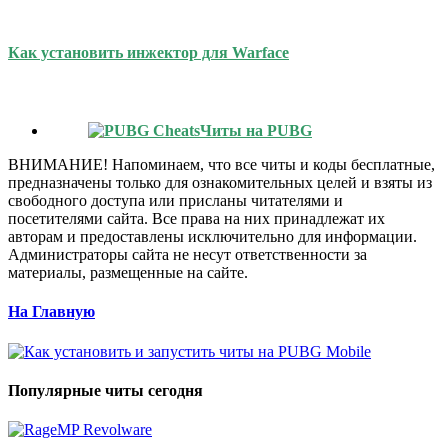
Как установить инжектор для Warface
Читы на PUBG
ВНИМАНИЕ! Напоминаем, что все читы и коды бесплатные,
предназначены только для ознакомительных целей и взяты из
свободного доступа или присланы читателями и
посетителями сайта. Все права на них принадлежат их
авторам и предоставлены исключительно для информации.
Администраторы сайта не несут ответственности за
материалы, размещенные на сайте.
На Главную
Популярные читы сегодня