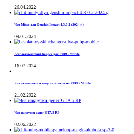
26.04.2022
Чит Minty для Genshin Impact 4.3.0.2 (2024 г.)
09.01.2024
Бесплатный SkinChanger для PUBG Mobile
16.07.2024
Как установить и запустить читы на PUBG Mobile
21.02.2022
Чит накрутки денег GTA 5 RP
02.06.2022