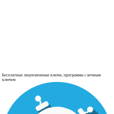
Бесплатные лицензионные ключи, программы с вечным
ключом