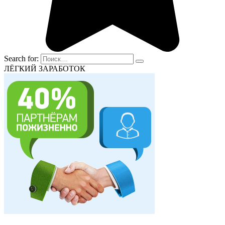
Search for:
ЛЁГКИЙ ЗАРАБОТОК