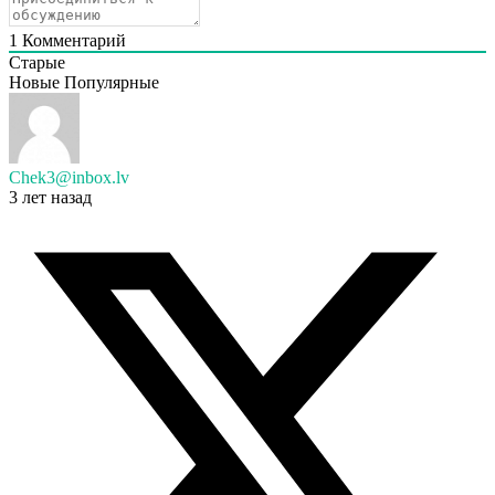
1
Комментарий
Старые
Новые
Популярные
Chek3@inbox.lv
3 лет назад