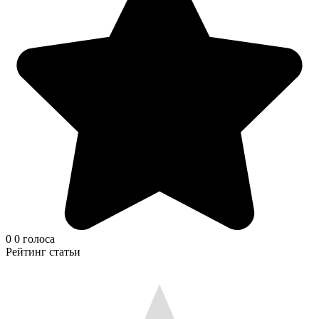
0
0
голоса
Рейтинг статьи