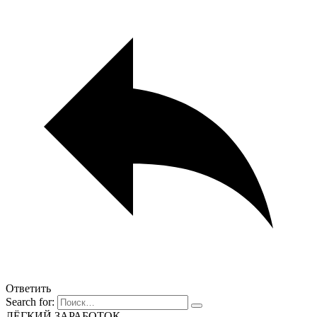
Ответить
Search for:
ЛЁГКИЙ ЗАРАБОТОК