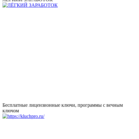
Бесплатные лицензионные ключи, программы с вечным
ключом