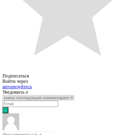
Подписаться
Войти через
авторизуйтесь
Уведомить о