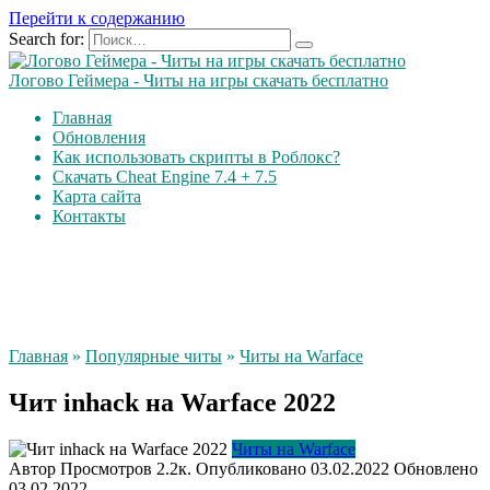
Перейти к содержанию
Search for:
Логово Геймера - Читы на игры скачать бесплатно
Главная
Обновления
Как использовать скрипты в Роблокс?
Скачать Cheat Engine 7.4 + 7.5
Карта сайта
Контакты
Главная
»
Популярные читы
»
Читы на Warface
Чит inhack на Warface 2022
Читы на Warface
Автор
Просмотров
2.2к.
Опубликовано
03.02.2022
Обновлено
03.02.2022