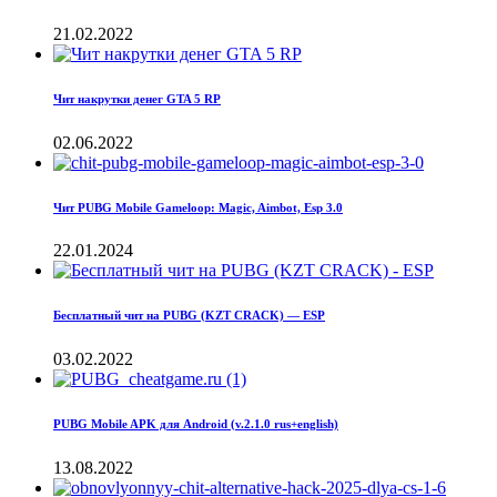
21.02.2022
Чит накрутки денег GTA 5 RP
02.06.2022
Чит PUBG Mobile Gameloop: Magic, Aimbot, Esp 3.0
22.01.2024
Бесплатный чит на PUBG (KZT CRACK) — ESP
03.02.2022
PUBG Mobile APK для Android (v.2.1.0 rus+english)
13.08.2022