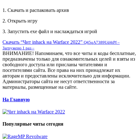
1. Скачать и распаковать архив
2. Открыть игру
3. Запустить exe файл и наслаждаться игрой
Скачать “Чит inhack на Warface 2022”
Q45qA7389Ud4tPf –
Загружено 1 раз –
ВНИМАНИЕ! Напоминаем, что все читы и коды бесплатные,
предназначены только для ознакомительных целей и взяты из
свободного доступа или присланы читателями и
посетителями сайта. Все права на них принадлежат их
авторам и предоставлены исключительно для информации.
Администраторы сайта не несут ответственности за
материалы, размещенные на сайте.
На Главную
Популярные читы сегодня