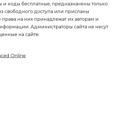
 и коды бесплатные, предназначены только
из свободного доступа или присланы
е права на них принадлежат их авторам и
нформации. Администраторы сайта не несут
щенные на сайте.