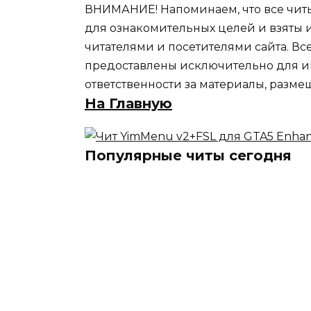
ВНИМАНИЕ! Напоминаем, что все читы
для ознакомительных целей и взяты 
читателями и посетителями сайта. Вс
предоставлены исключительно для и
ответственности за материалы, разме
На Главную
Популярные читы сегодня