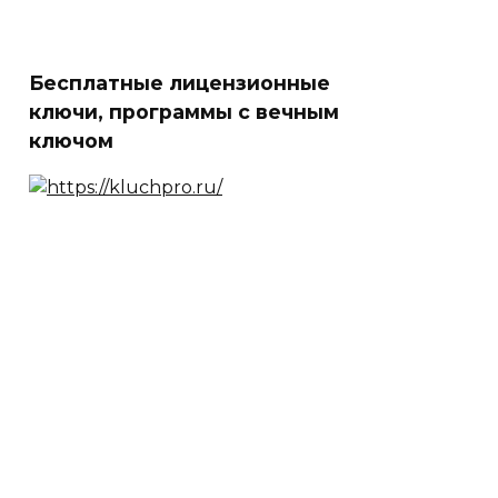
Бесплатные лицензионные
ключи, программы с вечным
ключом