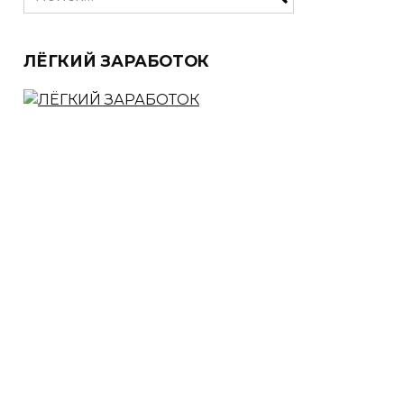
for:
ЛЁГКИЙ ЗАРАБОТОК