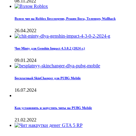
08.11.2022
Взлом чит на Roblox Бессмертие, Режим Бога, Телепорт, Wallhack
26.04.2022
Чит Minty для Genshin Impact 4.3.0.2 (2024 г.)
09.01.2024
Бесплатный SkinChanger для PUBG Mobile
16.07.2024
Как установить и запустить читы на PUBG Mobile
21.02.2022