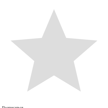
Подписаться