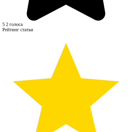
5
2
голоса
Рейтинг статьи