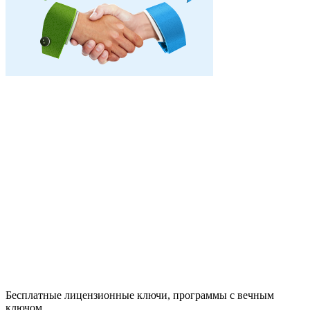
Бесплатные лицензионные ключи, программы с вечным
ключом