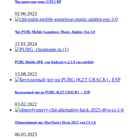
Чит накрутки денег GTA 5 RP
02.06.2022
Чит PUBG Mobile Gameloop: Magic, Aimbot, Esp 3.0
22.01.2024
PUBG Mobile APK для Android (v.2.1.0 rus+english)
13.08.2022
Бесплатный чит на PUBG (KZT CRACK) — ESP
03.02.2022
Обновлённый чит AlterNative Hack 2025 для CS 1.6
06.05.2025