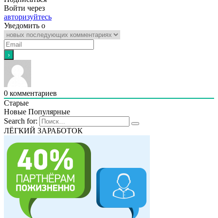
Войти через
авторизуйтесь
Уведомить о
0
комментариев
Старые
Новые
Популярные
Search for:
ЛЁГКИЙ ЗАРАБОТОК