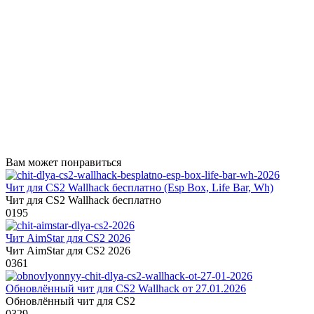
Вам может понравиться
Чит для CS2 Wallhack бесплатно (Esp Box, Life Bar, Wh)
Чит для CS2 Wallhack бесплатно
0
195
Чит AimStar для CS2 2026
Чит AimStar для CS2 2026
0
361
Обновлённый чит для CS2 Wallhack от 27.01.2026
Обновлённый чит для CS2
0
329