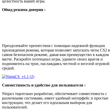
целостность вашей игры.
Обход режима доверия :
Преодолевайте препятствия с помощью надежной функции
прохождения режима, которая позволяет запускать читы CS2 в
самом безопасном режиме, давая вам преимущество в каждом
матче. Раскройте потенциал игры, удивите своих врагов и
поднимитесь на трон, наслаждаясь честной и веселой игровой
средой.
Совместимость и удобство для пользователя :
Ninjacs тщательно разработан, обеспечивает совместимость с
различными системами, имеет удобный интерфейс и простые
инструкции, что делает его идеальным выбором для
пользователей.